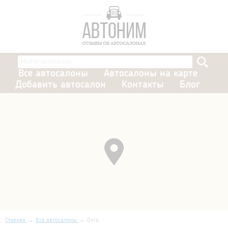
Все автосалоны
Автосалоны на карте
Добавить автосалон
Контакты
Блог
Главная
Все автосалоны
Охта