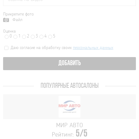
Прикрепите фото
Файл
Оценка
0
1
2
3
4
5
Даю согласие на обработку своих
персональных данных
ДОБАВИТЬ
ПОПУЛЯРНЫЕ АВТОСАЛОНЫ
МИР АВТО
5/5
Рейтинг: