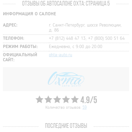
ОТЗЫВЫ ОБ АВТОСАЛОНЕ ОХТА: СТРАНИЦА 5
ИНФОРМАЦИЯ О САЛОНЕ
АДРЕС:
г. Санкт-Петербург, шоссе Революции,
д. 86
ТЕЛЕФОН:
+7 (812) 448 47 13; +7 (800) 500 51 64
РЕЖИМ РАБОТЫ:
Ежедневно, с 9:00 до 20:00
ОФИЦИАЛЬНЫЙ
ohta-auto.ru
САЙТ:
4.9/5
Количество отзывов:
59
ПОСЛЕДНИЕ ОТЗЫВЫ