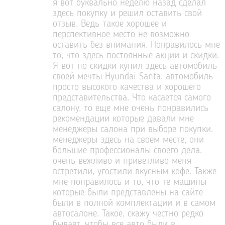
я вот буквально неделю назад сделал
здесь покупку и решил оставить свой
отзыв. Ведь такое хорошее и
перспективное место не возможно
оставить без внимания. Понравилось мне
то, что здесь постоянные акции и скидки.
Я вот по скидки купил здесь автомобиль
своей мечты Hyundai Santa. автомобиль
просто высокого качества и хорошего
представительства. Что касается самого
салону, то еще мне очень понравились
рекомендации которые давали мне
менеджеры салона при выборе покупки.
менеджеры здесь на своем месте, они
большие профессионалы своего дела.
очень вежливо и приветливо меня
встретили, угостили вкусным кофе. Также
мне понравилось и то, что те машины
которые были представлены на сайте
были в полной комплектации и в самом
автосалоне. Такое, скажу честно редко
бывает, чтобы все авто были в