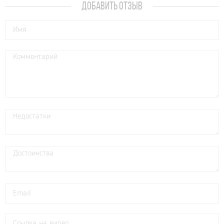
ДОБАВИТЬ ОТЗЫВ