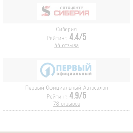
Сиберия
4.4/5
Рейтинг:
44 отзыва
Первый Официальный Автосалон
4.9/5
Рейтинг:
78 отзывов