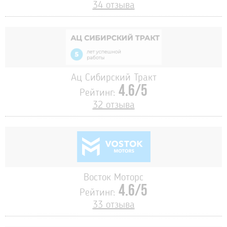
34 отзыва
Ац Сибирский Тракт
4.6/5
Рейтинг:
32 отзыва
Восток Моторс
4.6/5
Рейтинг:
33 отзыва