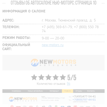
ОТЗЫВЫ ОБ АВТОСАЛОНЕ НЬЮ-МОТОРС: СТРАНИЦА 10
ИНФОРМАЦИЯ О САЛОНЕ
АДРЕС:
г. Москва, Тюменский проезд, д. 5
ТЕЛЕФОН:
+7 (495) 369-61-79; +7 (800) 550 78
74
РЕЖИМ РАБОТЫ:
9-00 — 20-00
ОФИЦИАЛЬНЫЙ
new-motors.ru
САЙТ:
5/5
Количество отзывов:
94