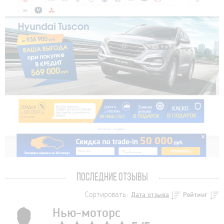
ПОСЛЕДНИЕ ОТЗЫВЫ
Сортировать:
Дата отзыва
Рейтинг
Нью-моторс