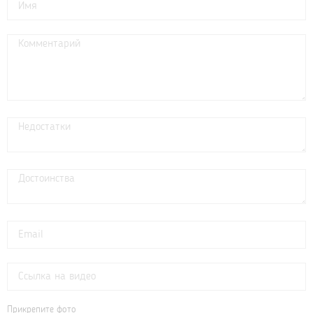
Прикрепите фото