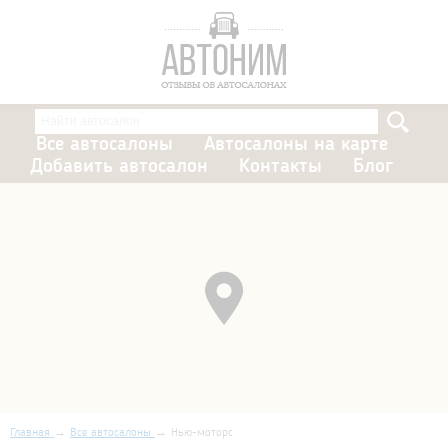
Все автосалоны
Автосалоны на карте
Добавить автосалон
Контакты
Блог
Главная
Все автосалоны
Нью-моторс