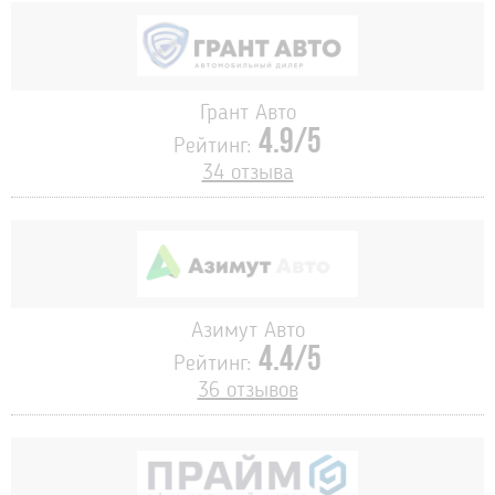
Грант Авто
4.9/5
Рейтинг:
34 отзыва
Азимут Авто
4.4/5
Рейтинг:
36 отзывов