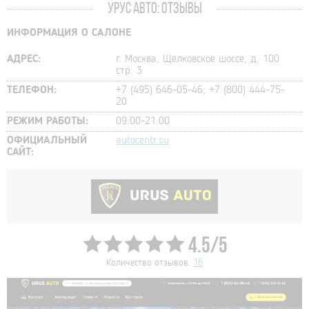
УРУС АВТО: ОТЗЫВЫ
ИНФОРМАЦИЯ О САЛОНЕ
АДРЕС:
г. Москва, Щелковское шоссе, д. 100
стр. 3
ТЕЛЕФОН:
+7 (495) 646-05-46; +7 (800) 444-75-
20
РЕЖИМ РАБОТЫ:
09:00-21:00
ОФИЦИАЛЬНЫЙ
autocentr.su
САЙТ:
4.5/5
Количество отзывов:
16