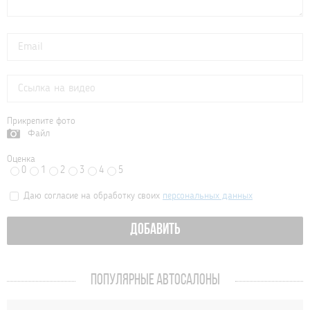
Прикрепите фото
Файл
Оценка
0
1
2
3
4
5
Даю согласие на обработку своих
персональных данных
ДОБАВИТЬ
ПОПУЛЯРНЫЕ АВТОСАЛОНЫ