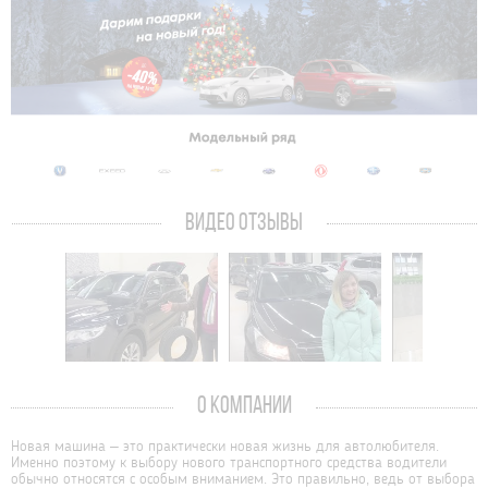
ВИДЕО ОТЗЫВЫ
О КОМПАНИИ
Новая машина – это практически новая жизнь для автолюбителя.
Именно поэтому к выбору нового транспортного средства водители
обычно относятся с особым вниманием. Это правильно, ведь от выбора