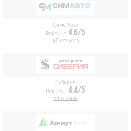
Симс Авто
4.6/5
Рейтинг:
47 отзывов
Сиберия
4.4/5
Рейтинг:
44 отзыва