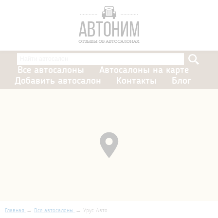
Все автосалоны
Автосалоны на карте
Добавить автосалон
Контакты
Блог
Главная
Все автосалоны
Урус Авто