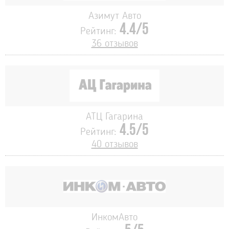
Азимут Авто
4.4/5
Рейтинг:
36 отзывов
АТЦ Гагарина
4.5/5
Рейтинг:
40 отзывов
ИнкомАвто