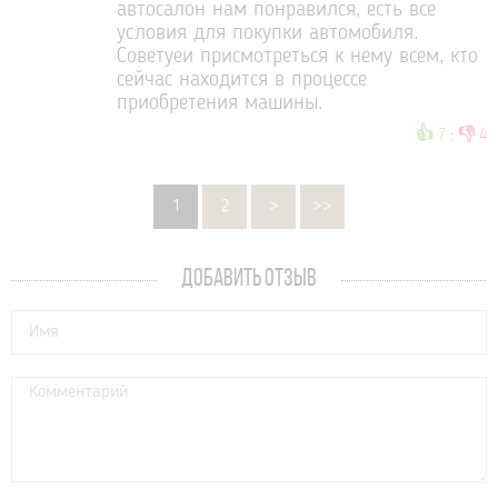
автосалон нам понравился, есть все
условия для покупки автомобиля.
Советуеи присмотреться к нему всем, кто
сейчас находится в процессе
приобретения машины.
👍
👎
7
:
4
1
2
>
>>
ДОБАВИТЬ ОТЗЫВ