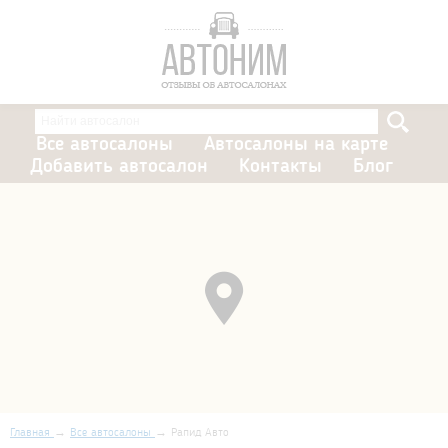
Все автосалоны
Автосалоны на карте
Добавить автосалон
Контакты
Блог
Главная
Все автосалоны
Рапид Авто