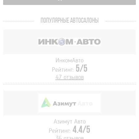
ПОПУЛЯРНЫЕ АВТОСАЛОНЫ
ИнкомАвто
5/5
Рейтинг:
47 отзывов
Азимут Авто
4.4/5
Рейтинг:
36 отзывов