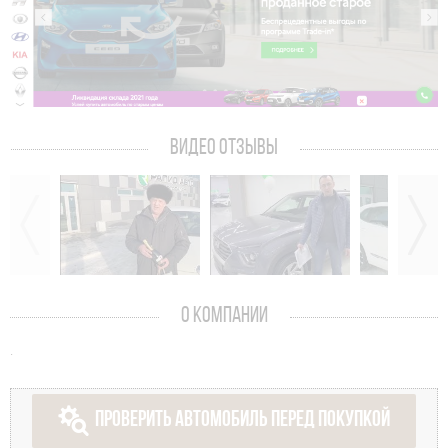
ВИДЕО ОТЗЫВЫ
О КОМПАНИИ
.
ПРОВЕРИТЬ АВТОМОБИЛЬ ПЕРЕД ПОКУПКОЙ