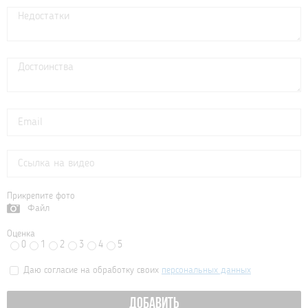
Прикрепите фото
Файл
Оценка
0
1
2
3
4
5
Даю согласие на обработку своих
персональных данных
ДОБАВИТЬ