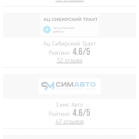
Ац Сибирский Тракт
4.6/5
Рейтинг:
32 отзыва
Симс Авто
4.6/5
Рейтинг:
47 отзывов