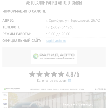
АВТОСАЛОН РАПИД АВТО: ОТЗЫВЫ
ИНФОРМАЦИЯ О САЛОНЕ
АДРЕС:
г. Оренбург, ул. Терешковой, 267/2
ТЕЛЕФОН:
+7 (3852) 544930
РЕЖИМ РАБОТЫ:
с 9:00 до 20:00
ОФИЦИАЛЬНЫЙ САЙТ:
rapid-auto.ru
4.8/5
Количество отзывов:
18