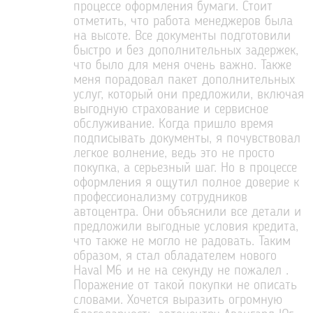
процессе оформления бумаги. Стоит
отметить, что работа менеджеров была
на высоте. Все документы подготовили
быстро и без дополнительных задержек,
что было для меня очень важно. Также
меня порадовал пакет дополнительных
услуг, который они предложили, включая
выгодную страхование и сервисное
обслуживание. Когда пришло время
подписывать документы, я почувствовал
легкое волнение, ведь это не просто
покупка, а серьезный шаг. Но в процессе
оформления я ощутил полное доверие к
профессионализму сотрудников
автоцентра. Они объяснили все детали и
предложили выгодные условия кредита,
что также не могло не радовать. Таким
образом, я стал обладателем нового
Haval M6 и не на секунду не пожалел .
Поражение от такой покупки не описать
словами. Хочется выразить огромную