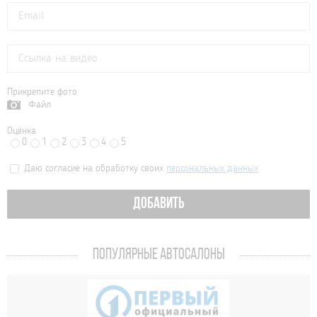
Прикрепите фото
Файл
Оценка
0
1
2
3
4
5
Даю согласие на обработку своих
персональных данных
ДОБАВИТЬ
ПОПУЛЯРНЫЕ АВТОСАЛОНЫ