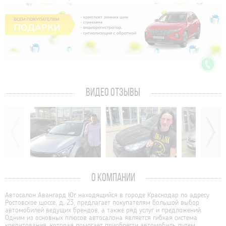
ВИДЕО ОТЗЫВЫ
О КОМПАНИИ
Автосалон Авангард Юг находящийся в городе Краснодар по адресу
Ростовское шоссе, д. 23, предлагает покупателям большой выбор
автомобилей ведущих брендов, а также ряд услуг и предложений.
Одним из основных плюсов автосалона является гибкая система
кредитования, которая помогает приобрести автомобиль путем