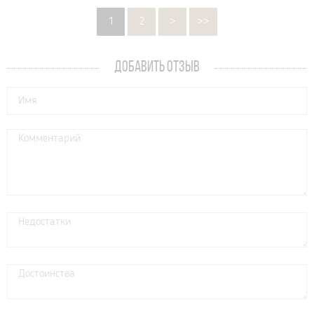
1
2
>
>>
ДОБАВИТЬ ОТЗЫВ