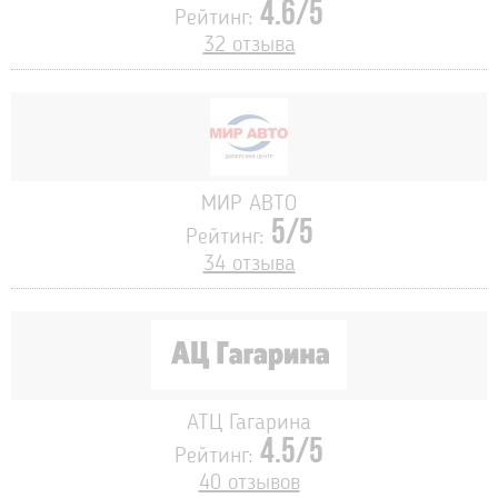
4.6/5
Рейтинг:
32 отзыва
МИР АВТО
5/5
Рейтинг:
34 отзыва
АТЦ Гагарина
4.5/5
Рейтинг:
40 отзывов