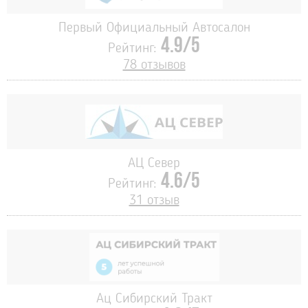
Первый Официальный Автосалон
4.9/5
Рейтинг:
78 отзывов
АЦ Север
4.6/5
Рейтинг:
31 отзыв
Ац Сибирский Тракт