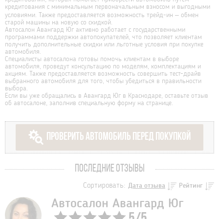
кредитования с минимальным первоначальным взносом и выгодными
условиями. Также предоставляется возможность трейд-ин – обмен
старой машины на новую со скидкой.
Автосалон Авангард Юг активно работает с государственными
программами поддержки автопокупателей, что позволяет клиентам
получить дополнительные скидки или льготные условия при покупке
автомобиля.
Специалисты автосалона готовы помочь клиентам в выборе
автомобиля, проведут консультацию по моделям, комплектациям и
акциям. Также предоставляется возможность совершить тест-драйв
выбранного автомобиля для того, чтобы убедиться в правильности
выбора.
Если вы уже обращались в Авангард Юг в Краснодаре, оставьте отзыв
об автосалоне, заполнив специальную форму на странице.
ПРОВЕРИТЬ АВТОМОБИЛЬ ПЕРЕД ПОКУПКОЙ
ПОСЛЕДНИЕ ОТЗЫВЫ
Сортировать:
Дата отзыва
Рейтинг
Автосалон Авангард Юг