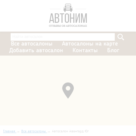
Все автосалоны
Автосалоны на карте
Добавить автосалон
Контакты
Блог
Главная
Все автосалоны
Автосалон Авангард Юг