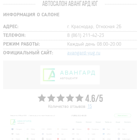
АВТОСАЛОН АВАНГАРД ЮГ
ИНФОРМАЦИЯ О САЛОНЕ
АДРЕС:
г. Краснодар, Откосная 2Б
ТЕЛЕФОН:
8 (861) 211-42-23
РЕЖИМ РАБОТЫ:
Каждый день 08:00-20:00
ОФИЦИАЛЬНЫЙ САЙТ:
avangard-yug.ru
4.6/5
Количество отзывов:
15