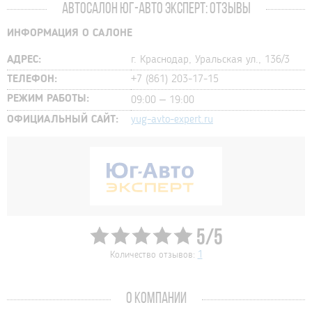
АВТОСАЛОН ЮГ-АВТО ЭКСПЕРТ: ОТЗЫВЫ
ИНФОРМАЦИЯ О САЛОНЕ
АДРЕС:
г. Краснодар, Уральская ул., 136/3
ТЕЛЕФОН:
+7 (861) 203-17-15
РЕЖИМ РАБОТЫ:
09:00 – 19:00
ОФИЦИАЛЬНЫЙ САЙТ:
yug-avto-expert.ru
5/5
Количество отзывов:
1
О КОМПАНИИ