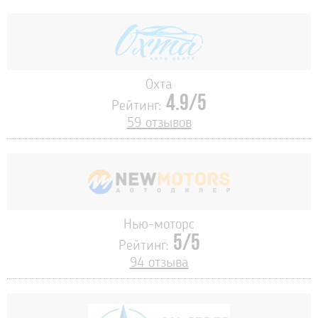
Охта
4.9/5
Рейтинг:
59 отзывов
Нью-моторс
5/5
Рейтинг:
94 отзыва