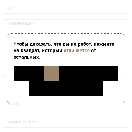
Чтобы доказать, что вы не робот, нажмите
на квадрат, который
отличается
от
остальных.