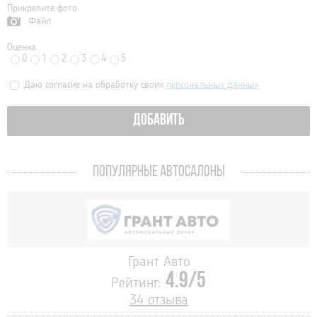
Прикрепите фото
Файл
Оценка
0
1
2
3
4
5
Даю согласие на обработку своих
персональных данных
ДОБАВИТЬ
ПОПУЛЯРНЫЕ АВТОСАЛОНЫ
Грант Авто
4.9/5
Рейтинг:
34 отзыва