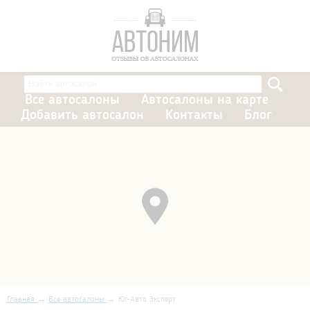
Все автосалоны
Автосалоны на карте
Добавить автосалон
Контакты
Блог
Главная
Все автосалоны
Юг-Авто Эксперт