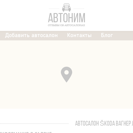
Добавить автосалон
Контакты
Блог
АВТОСАЛОН ŠKODA ВАГНЕР 