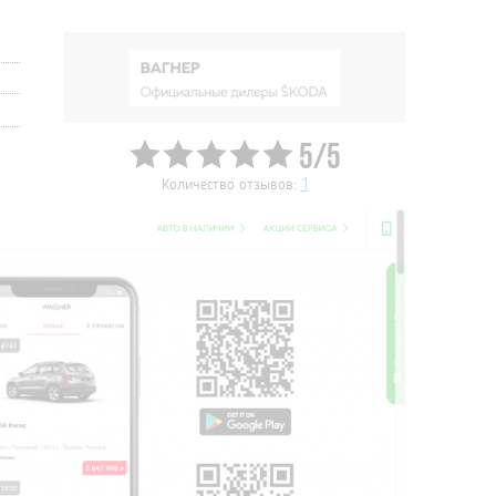
5/5
Количество отзывов:
1