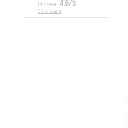
4.6/5
Рейтинг:
33 отзыва