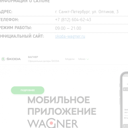
ИНФОРМАЦИЯ О САЛОНЕ
АДРЕС:
г. Санкт-Петербург, ул. Оптиков, 3
ТЕЛЕФОН:
+7 (812) 604-62-43
РЕЖИМ РАБОТЫ:
09:00 – 21:00
ОФИЦИАЛЬНЫЙ САЙТ:
skoda-wagner.ru