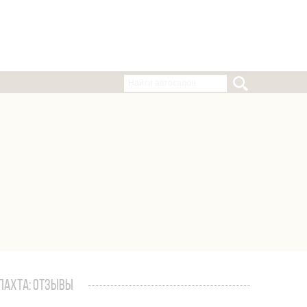
ЛАХТА: ОТЗЫВЫ