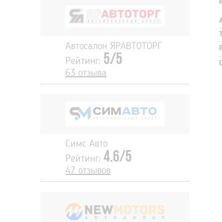
Автосалон ЯРАВТОТОРГ
5/5
Рейтинг:
63 отзыва
Симс Авто
4.6/5
Рейтинг:
47 отзывов