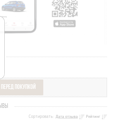
 ПЕРЕД ПОКУПКОЙ
ЗЫВЫ
Сортировать:
Дата отзыва
Рейтинг