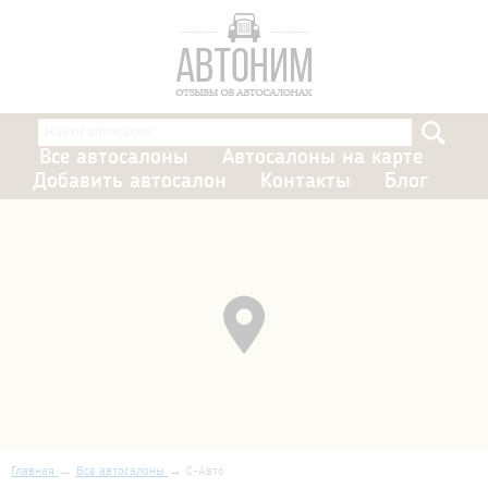
Все автосалоны
Автосалоны на карте
Добавить автосалон
Контакты
Блог
Главная
Все автосалоны
С-Авто