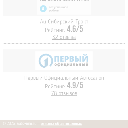
Ац Сибирский Тракт
4.6/5
Рейтинг:
32 отзыва
Первый Официальный Автосалон
4.9/5
Рейтинг:
78 отзывов
© 2026, auto-nim.ru –
отзывы об автосалонах
.