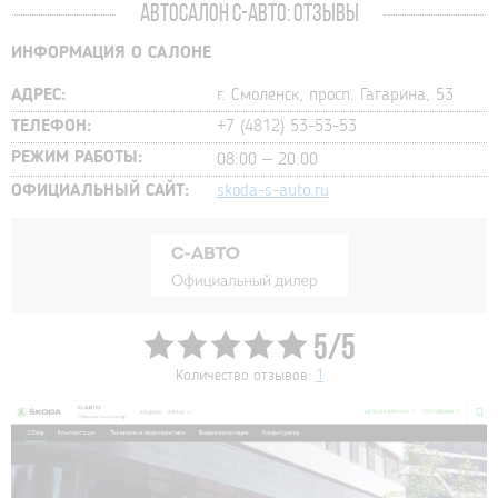
АВТОСАЛОН С-АВТО: ОТЗЫВЫ
ИНФОРМАЦИЯ О САЛОНЕ
АДРЕС:
г. Смоленск, просп. Гагарина, 53
ТЕЛЕФОН:
+7 (4812) 53-53-53
РЕЖИМ РАБОТЫ:
08:00 – 20:00
ОФИЦИАЛЬНЫЙ САЙТ:
skoda-s-auto.ru
5/5
Количество отзывов:
1