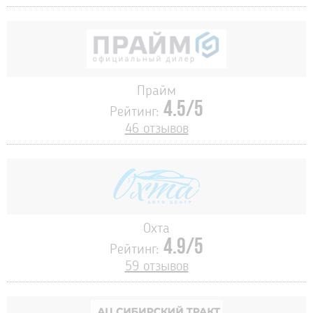
Прайм
4.5/5
Рейтинг:
46 отзывов
Охта
4.9/5
Рейтинг:
59 отзывов