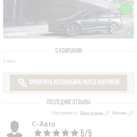
О КОМПАНИИ
С-Авто
ПРОВЕРИТЬ АВТОМОБИЛЬ ПЕРЕД ПОКУПКОЙ
ПОСЛЕДНИЕ ОТЗЫВЫ
Сортировать:
Дата отзыва
Рейтинг
С-Авто
5
/
5