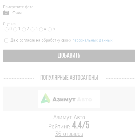
Прикрепите фото
Файл
Оценка
0
1
2
3
4
5
Даю согласие на обработку своих
персональных данных
ДОБАВИТЬ
ПОПУЛЯРНЫЕ АВТОСАЛОНЫ
Азимут Авто
4.4/5
Рейтинг:
36 отзывов