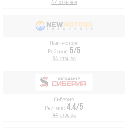
47 отзывов
Нью-моторс
5/5
Рейтинг:
94 отзыва
Сиберия
4.4/5
Рейтинг:
44 отзыва