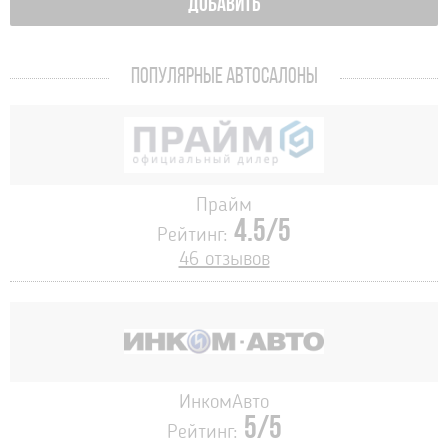
ДОБАВИТЬ
ПОПУЛЯРНЫЕ АВТОСАЛОНЫ
Прайм
4.5/5
Рейтинг:
46 отзывов
ИнкомАвто
5/5
Рейтинг: