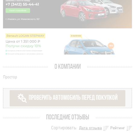
О КОМПАНИИ
Простор
ПРОВЕРИТЬ АВТОМОБИЛЬ ПЕРЕД ПОКУПКОЙ
ПОСЛЕДНИЕ ОТЗЫВЫ
Сортировать:
Дата отзыва
Рейтинг