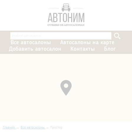
Все автосалоны
Автосалоны на карте
Добавить автосалон
Контакты
Блог
Главная
Все автосалоны
Простор