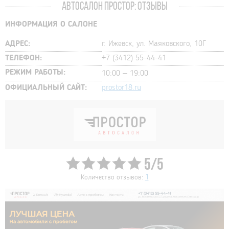
АВТОСАЛОН ПРОСТОР: ОТЗЫВЫ
ИНФОРМАЦИЯ О САЛОНЕ
АДРЕС:
г. Ижевск, ул. Маяковского, 10Г
ТЕЛЕФОН:
+7 (3412) 55-44-41
РЕЖИМ РАБОТЫ:
10:00 – 19:00
ОФИЦИАЛЬНЫЙ САЙТ:
prostor18.ru
5/5
Количество отзывов:
1