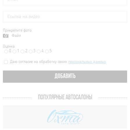
Прикрепите фото
Файл
Оценка
0
1
2
3
4
5
Даю согласие на обработку своих
персональных данных
ДОБАВИТЬ
ПОПУЛЯРНЫЕ АВТОСАЛОНЫ