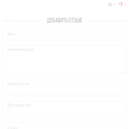
👍
👎
0
:
2
ДОБАВИТЬ ОТЗЫВ