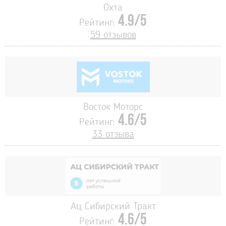
Охта
4.9/5
Рейтинг:
59 отзывов
Восток Моторс
4.6/5
Рейтинг:
33 отзыва
Ац Сибирский Тракт
4.6/5
Рейтинг: