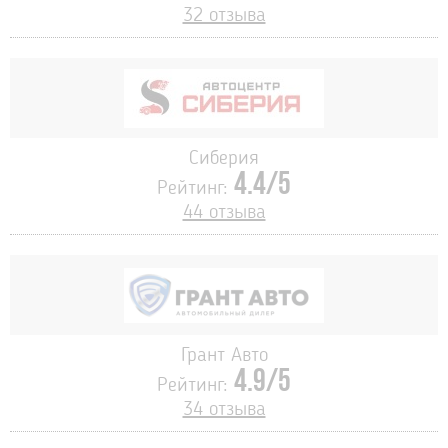
32 отзыва
Сиберия
4.4/5
Рейтинг:
44 отзыва
Грант Авто
4.9/5
Рейтинг:
34 отзыва