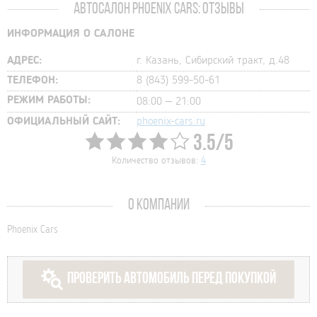
АВТОСАЛОН PHOENIX CARS: ОТЗЫВЫ
ИНФОРМАЦИЯ О САЛОНЕ
АДРЕС:
г. Казань, Сибирский тракт, д.48
ТЕЛЕФОН:
8 (843) 599-50-61
РЕЖИМ РАБОТЫ:
08:00 – 21:00
ОФИЦИАЛЬНЫЙ САЙТ:
phoenix-cars.ru
3.5/5
Количество отзывов:
4
О КОМПАНИИ
Phoenix Cars
ПРОВЕРИТЬ АВТОМОБИЛЬ ПЕРЕД ПОКУПКОЙ