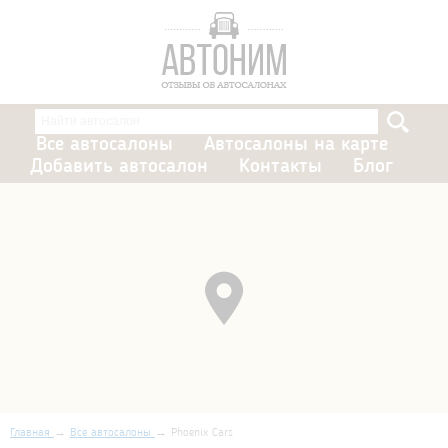
Все автосалоны
Автосалоны на карте
Добавить автосалон
Контакты
Блог
Главная
Все автосалоны
Phoenix Cars