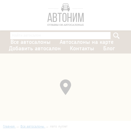
Все автосалоны
Автосалоны на карте
Добавить автосалон
Контакты
Блог
Главная
Все автосалоны
Авто Аутлет