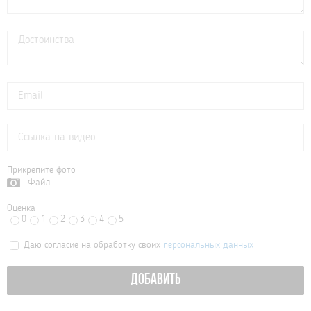
Прикрепите фото
Файл
Оценка
0
1
2
3
4
5
Даю согласие на обработку своих
персональных данных
ДОБАВИТЬ