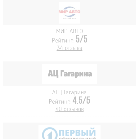
МИР АВТО
5/5
Рейтинг:
34 отзыва
АТЦ Гагарина
4.5/5
Рейтинг:
40 отзывов