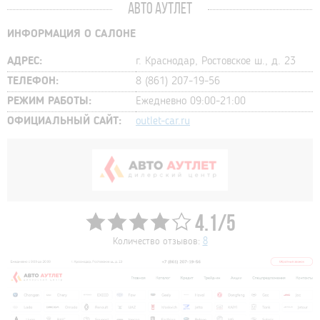
АВТО АУТЛЕТ
ИНФОРМАЦИЯ О САЛОНЕ
АДРЕС:
г. Краснодар, Ростовское ш., д. 23
ТЕЛЕФОН:
8 (861) 207-19-56
РЕЖИМ РАБОТЫ:
Ежедневно 09:00-21:00
ОФИЦИАЛЬНЫЙ САЙТ:
outlet-car.ru
4.1/5
Количество отзывов:
8