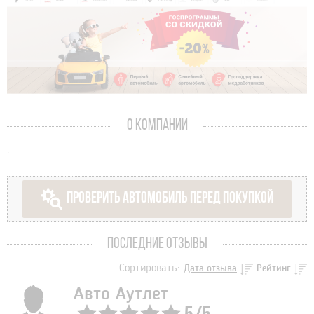
О КОМПАНИИ
.
ПРОВЕРИТЬ АВТОМОБИЛЬ ПЕРЕД ПОКУПКОЙ
ПОСЛЕДНИЕ ОТЗЫВЫ
Сортировать:
Дата отзыва
Рейтинг
Авто Аутлет