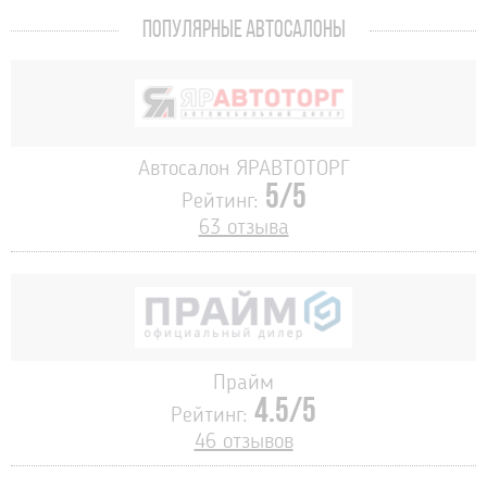
ПОПУЛЯРНЫЕ АВТОСАЛОНЫ
Автосалон ЯРАВТОТОРГ
5/5
Рейтинг:
63 отзыва
Прайм
4.5/5
Рейтинг:
46 отзывов