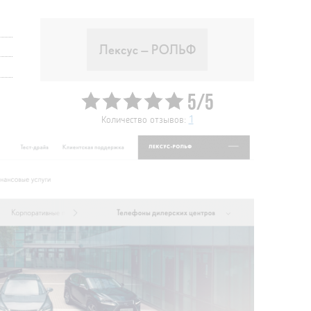
5/5
Количество отзывов:
1