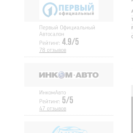
Первый Официальный
Автосалон
4.9/5
Рейтинг:
78 отзывов
ИнкомАвто
5/5
Рейтинг:
47 отзывов