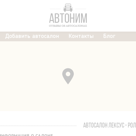
Добавить автосалон
Контакты
Блог
АВТОСАЛОН ЛЕКСУС - РО