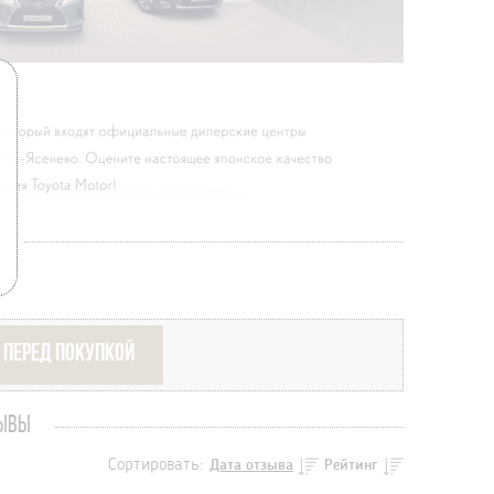
 ПЕРЕД ПОКУПКОЙ
ЗЫВЫ
Сортировать:
Дата отзыва
Рейтинг