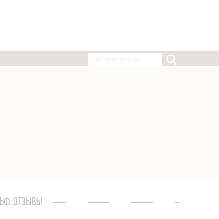
ЛЬФ: ОТЗЫВЫ