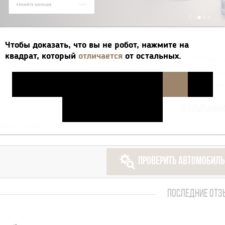
Чтобы доказать, что вы не робот, нажмите на
квадрат, который
отличается
от остальных.
О КОМПАНИИ
Лексус - Рольф
ПРОВЕРИТЬ АВТОМОБИЛЬ
ПОСЛЕДНИЕ ОТ