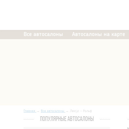
Все автосалоны
Автосалоны на карте
Главная
Все автосалоны
Лексус - Рольф
ПОПУЛЯРНЫЕ АВТОСАЛОНЫ