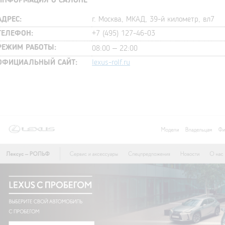
ИНФОРМАЦИЯ О САЛОНЕ
АДРЕС:
г. Москва, МКАД, 39-й километр, вл7
ТЕЛЕФОН:
+7 (495) 127-46-03
РЕЖИМ РАБОТЫ:
08:00 – 22:00
ОФИЦИАЛЬНЫЙ САЙТ:
lexus-rolf.ru