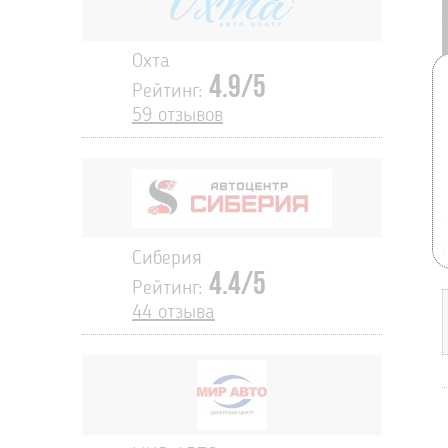
Охта
4.9/5
Рейтинг:
59 отзывов
Сиберия
4.4/5
Рейтинг:
44 отзыва