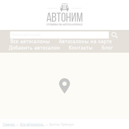
Все автосалоны
Автосалоны на карте
Добавить автосалон
Контакты
Блог
Главная
Все автосалоны
Бритиш Премиум