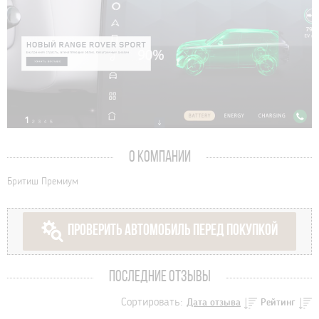
О КОМПАНИИ
Бритиш Премиум
ПРОВЕРИТЬ АВТОМОБИЛЬ ПЕРЕД ПОКУПКОЙ
ПОСЛЕДНИЕ ОТЗЫВЫ
Сортировать:
Дата отзыва
Рейтинг