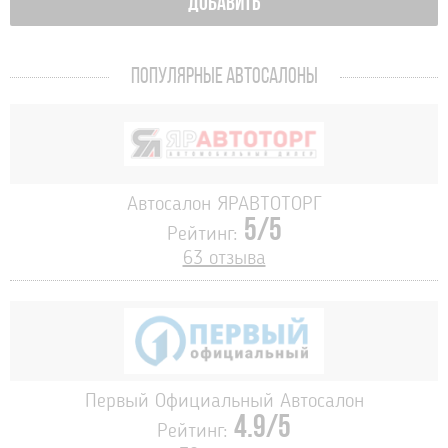
ДОБАВИТЬ
ПОПУЛЯРНЫЕ АВТОСАЛОНЫ
Автосалон ЯРАВТОТОРГ
5/5
Рейтинг:
63 отзыва
Первый Официальный Автосалон
4.9/5
Рейтинг: