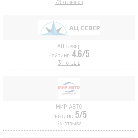
78 отзывов
АЦ Север
4.6/5
Рейтинг:
31 отзыв
МИР АВТО
5/5
Рейтинг:
34 отзыва