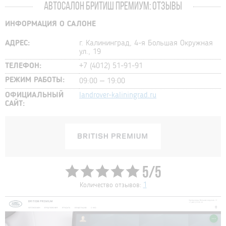
АВТОСАЛОН БРИТИШ ПРЕМИУМ: ОТЗЫВЫ
ИНФОРМАЦИЯ О САЛОНЕ
АДРЕС:
г. Калининград, 4-я Большая Окружная
ул., 19
ТЕЛЕФОН:
+7 (4012) 51-91-91
РЕЖИМ РАБОТЫ:
09:00 – 19:00
ОФИЦИАЛЬНЫЙ
landrover-kaliningrad.ru
САЙТ:
5/5
Количество отзывов:
1