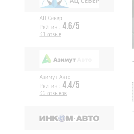
АЦ Север
4.6/5
Рейтинг:
31 отзыв
.
Азимут Авто
4.4/5
Рейтинг:
36 отзывов