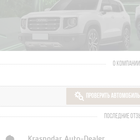
О КОМПАНИИ
ПРОВЕРИТЬ АВТОМОБИЛЬ
ПОСЛЕДНИЕ ОТ
Krasnodar Auto-Dealer