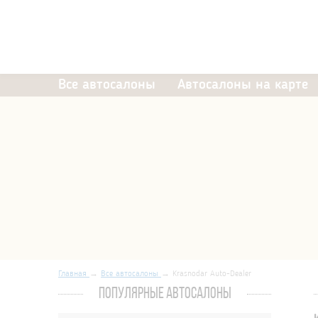
Все автосалоны
Автосалоны на карте
Главная
Все автосалоны
Krasnodar Auto-Dealer
ПОПУЛЯРНЫЕ АВТОСАЛОНЫ