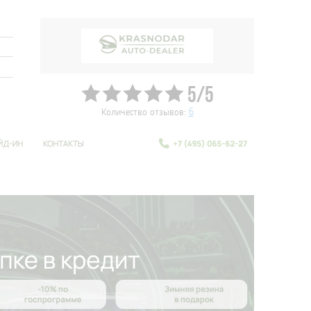
5/5
Количество отзывов:
6