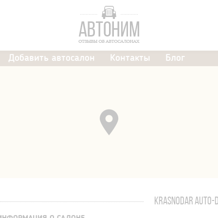
Добавить автосалон
Контакты
Блог
KRASNODAR AUTO-