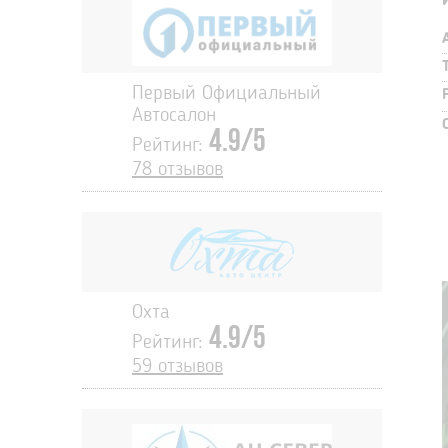
Первый Официальный
Автосалон
4.9/5
Рейтинг:
78 отзывов
Охта
4.9/5
Рейтинг:
59 отзывов