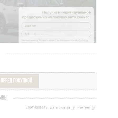
 ПЕРЕД ПОКУПКОЙ
ЗЫВЫ
Сортировать:
Дата отзыва
Рейтинг