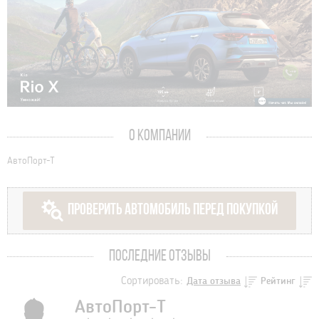
О КОМПАНИИ
АвтоПорт-Т
ПРОВЕРИТЬ АВТОМОБИЛЬ ПЕРЕД ПОКУПКОЙ
ПОСЛЕДНИЕ ОТЗЫВЫ
Сортировать:
Дата отзыва
Рейтинг
АвтоПорт-Т