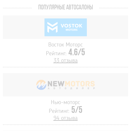
ПОПУЛЯРНЫЕ АВТОСАЛОНЫ
Восток Моторс
4.6/5
Рейтинг:
33 отзыва
Нью-моторс
5/5
Рейтинг:
94 отзыва