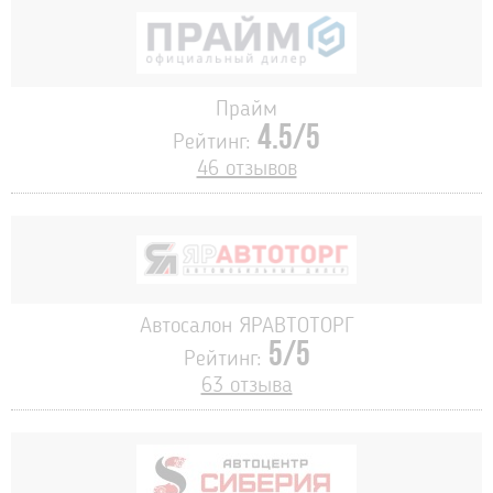
Прайм
4.5/5
Рейтинг:
46 отзывов
Автосалон ЯРАВТОТОРГ
5/5
Рейтинг:
63 отзыва