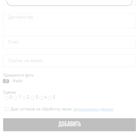
Прикрепите фото
Файл
Оценка
0
1
2
3
4
5
Даю согласие на обработку своих
персональных данных
ДОБАВИТЬ