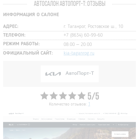
АВТОСАЛОН АВТОПОРТ-Т: ОТЗЫВЫ
ИНФОРМАЦИЯ О САЛОНЕ
АДРЕС:
г. Таганрог, Ростовское ш., 10
ТЕЛЕФОН:
+7 (8634) 60-99-60
РЕЖИМ РАБОТЫ:
08:00 – 20:00
ОФИЦИАЛЬНЫЙ САЙТ:
kia-taganrog.ru
5/5
Количество отзывов:
1