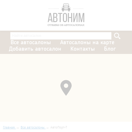
Все автосалоны
Автосалоны на карте
Добавить автосалон
Контакты
Блог
Главная
Все автосалоны
АвтоПорт-Т