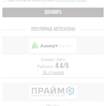
Даю согласие на обработку своих
персональных данных
ДОБАВИТЬ
ПОПУЛЯРНЫЕ АВТОСАЛОНЫ
Азимут Авто
4.4/5
Рейтинг:
36 отзывов