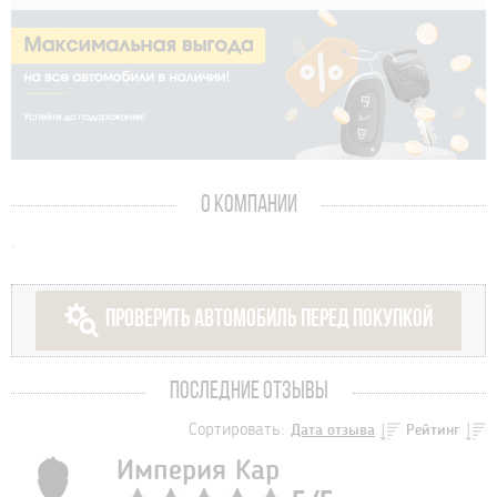
О КОМПАНИИ
.
ПРОВЕРИТЬ АВТОМОБИЛЬ ПЕРЕД ПОКУПКОЙ
ПОСЛЕДНИЕ ОТЗЫВЫ
Сортировать:
Дата отзыва
Рейтинг
Империя Кар