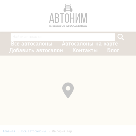
Все автосалоны
Автосалоны на карте
Добавить автосалон
Контакты
Блог
Главная
Все автосалоны
Империя Кар