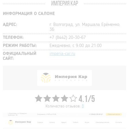
ИМПЕРИЯ КАР
ИНФОРМАЦИЯ О САЛОНЕ
АДРЕС:
г. Волгоград, ул. Маршала Ерёменко,
3Б
ТЕЛЕФОН:
+7 (8442) 20-30-67
РЕЖИМ РАБОТЫ:
Ежедневно, с 9:00 до 21:00
ОФИЦИАЛЬНЫЙ
imperia-car.ru
САЙТ:
4.1/5
Количество отзывов:
8