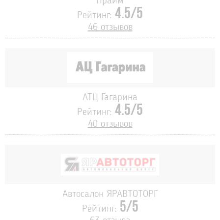
Прайм
4.5/5
Рейтинг:
46 отзывов
АТЦ Гагарина
4.5/5
Рейтинг:
40 отзывов
Автосалон ЯРАВТОТОРГ
5/5
Рейтинг: