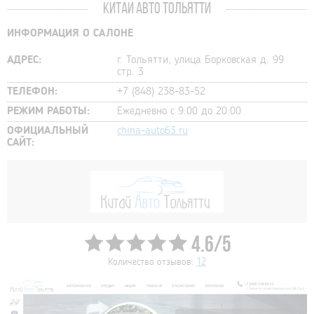
КИТАЙ АВТО ТОЛЬЯТТИ
ИНФОРМАЦИЯ О САЛОНЕ
АДРЕС:
г. Тольятти, улица Борковская д. 99
стр. 3
ТЕЛЕФОН:
+7 (848) 238-83-52
РЕЖИМ РАБОТЫ:
Ежедневно с 9:00 до 20:00
ОФИЦИАЛЬНЫЙ
china-auto63.ru
САЙТ:
4.6/5
Количество отзывов:
12