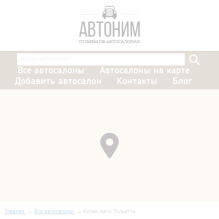
Все автосалоны
Автосалоны на карте
Добавить автосалон
Контакты
Блог
Главная
Все автосалоны
Китай Авто Тольятти