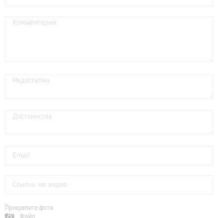
Прикрепите фото
Файл