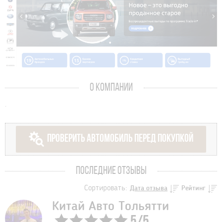
О КОМПАНИИ
.
ПРОВЕРИТЬ АВТОМОБИЛЬ ПЕРЕД ПОКУПКОЙ
ПОСЛЕДНИЕ ОТЗЫВЫ
Сортировать:
Дата отзыва
Рейтинг
Китай Авто Тольятти