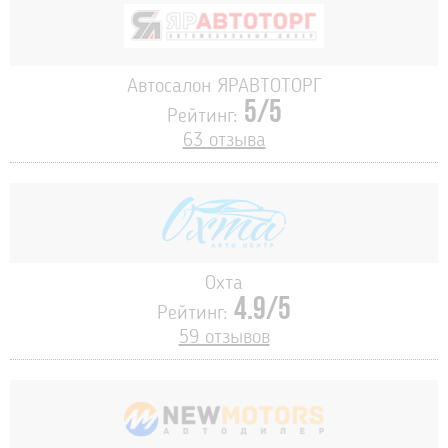
Автосалон ЯРАВТОТОРГ
5/5
Рейтинг:
63 отзыва
Охта
4.9/5
Рейтинг:
59 отзывов