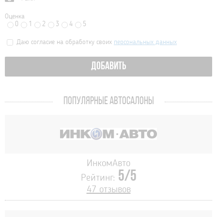
Оценка
0
1
2
3
4
5
Даю согласие на обработку своих
персональных данных
ДОБАВИТЬ
ПОПУЛЯРНЫЕ АВТОСАЛОНЫ
ИнкомАвто
5/5
Рейтинг:
47 отзывов