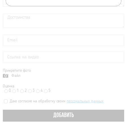
Прикрепите фото
Файл
Оценка
0
1
2
3
4
5
Даю согласие на обработку своих
персональных данных
ДОБАВИТЬ