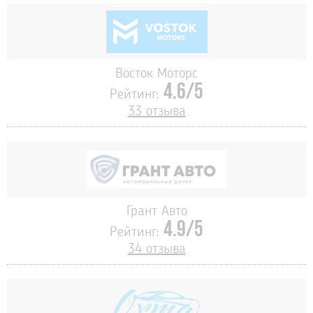
Восток Моторс
4.6/5
Рейтинг:
33 отзыва
Грант Авто
4.9/5
Рейтинг:
34 отзыва