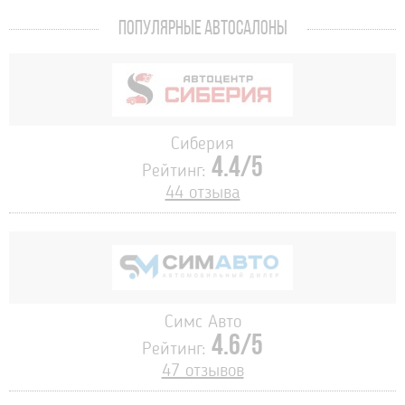
ПОПУЛЯРНЫЕ АВТОСАЛОНЫ
Сиберия
4.4/5
Рейтинг:
44 отзыва
Симс Авто
4.6/5
Рейтинг:
47 отзывов