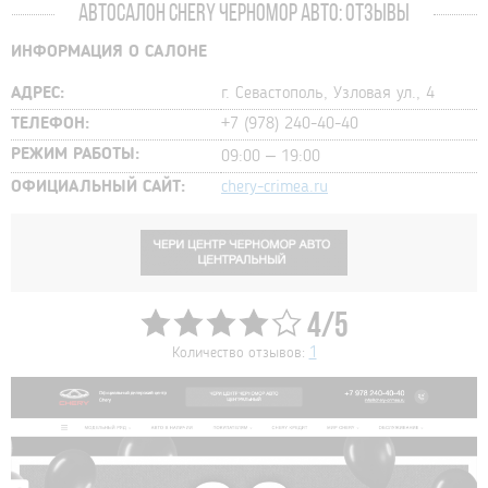
АВТОСАЛОН CHERY ЧЕРНОМОР АВТО: ОТЗЫВЫ
ИНФОРМАЦИЯ О САЛОНЕ
АДРЕС:
г. Севастополь, Узловая ул., 4
ТЕЛЕФОН:
+7 (978) 240-40-40
РЕЖИМ РАБОТЫ:
09:00 – 19:00
ОФИЦИАЛЬНЫЙ САЙТ:
chery-crimea.ru
4/5
Количество отзывов:
1