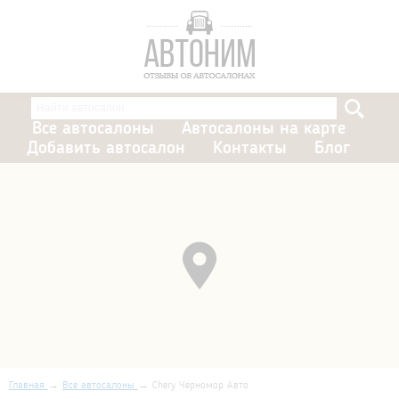
Все автосалоны
Автосалоны на карте
Добавить автосалон
Контакты
Блог
Главная
Все автосалоны
Chery Черномор Авто