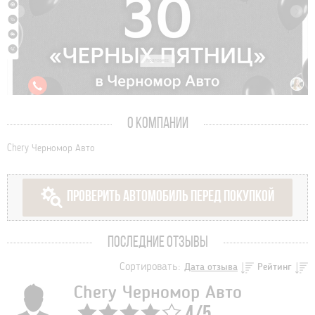
О КОМПАНИИ
Chery Черномор Авто
ПРОВЕРИТЬ АВТОМОБИЛЬ ПЕРЕД ПОКУПКОЙ
ПОСЛЕДНИЕ ОТЗЫВЫ
Сортировать:
Дата отзыва
Рейтинг
Chery Черномор Авто