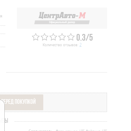
ия
0.3/5
Количество отзывов:
2
 ПЕРЕД ПОКУПКОЙ
ЗЫВЫ