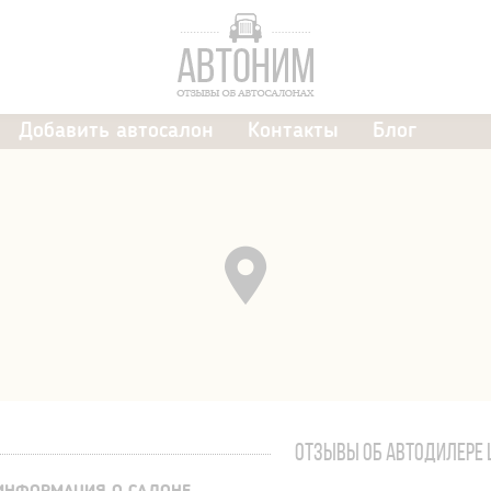
Добавить автосалон
Контакты
Блог
ОТЗЫВЫ ОБ АВТОДИЛЕРЕ 