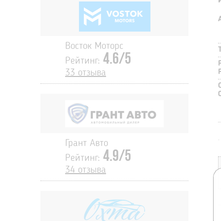
Восток Моторс
4.6/5
Рейтинг:
33 отзыва
.
Грант Авто
4.9/5
Рейтинг:
34 отзыва