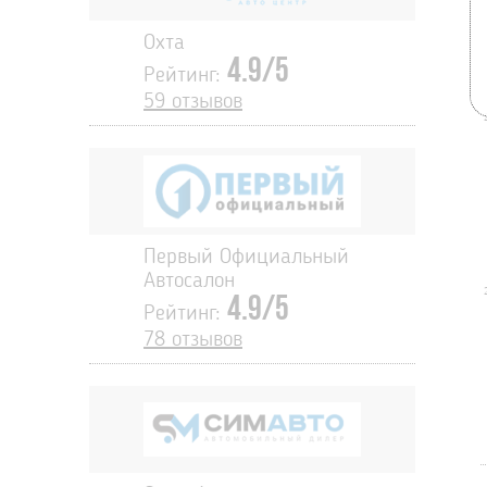
Охта
4.9/5
Рейтинг:
59 отзывов
Первый Официальный
Автосалон
4.9/5
Рейтинг:
78 отзывов