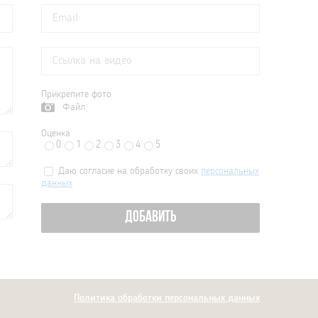
Прикрепите фото
Файл
Оценка
0
1
2
3
4
5
Даю согласие на обработку своих
персональных
данных
ДОБАВИТЬ
Политика обработки персональных данных