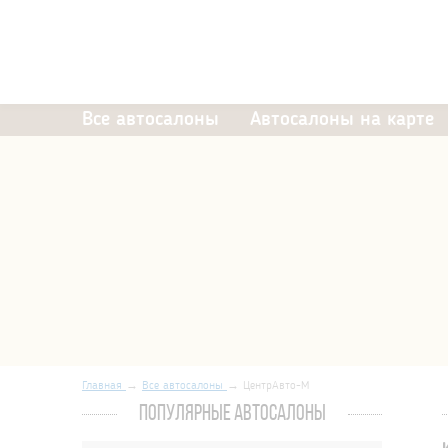
Все автосалоны
Автосалоны на карте
Главная
Все автосалоны
ЦентрАвто-М
ПОПУЛЯРНЫЕ АВТОСАЛОНЫ