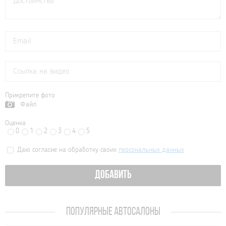
Прикрепите фото
Файл
Оценка
0
1
2
3
4
5
Даю согласие на обработку своих
персональных данных
ДОБАВИТЬ
ПОПУЛЯРНЫЕ АВТОСАЛОНЫ