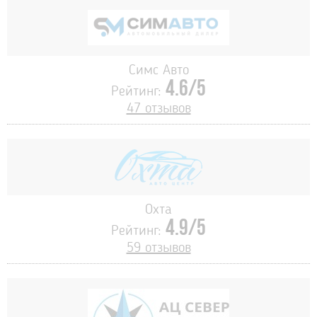
Симс Авто
4.6/5
Рейтинг:
47 отзывов
Охта
4.9/5
Рейтинг:
59 отзывов