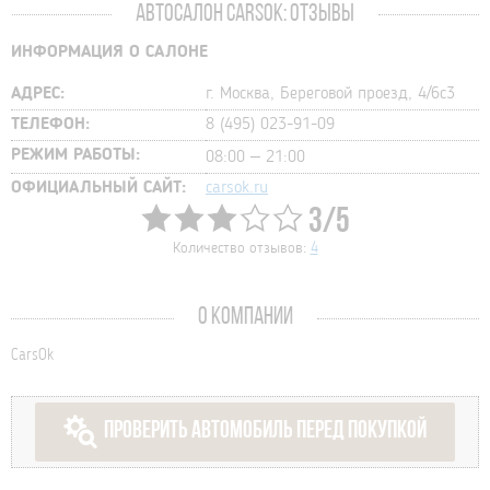
АВТОСАЛОН CARSOK: ОТЗЫВЫ
ИНФОРМАЦИЯ О САЛОНЕ
АДРЕС:
г. Москва, Береговой проезд, 4/6с3
ТЕЛЕФОН:
8 (495) 023-91-09
РЕЖИМ РАБОТЫ:
08:00 – 21:00
ОФИЦИАЛЬНЫЙ САЙТ:
carsok.ru
3/5
Количество отзывов:
4
О КОМПАНИИ
CarsOk
ПРОВЕРИТЬ АВТОМОБИЛЬ ПЕРЕД ПОКУПКОЙ