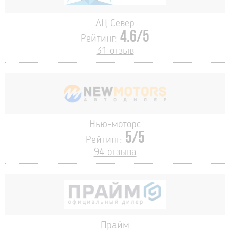
АЦ Север
4.6/5
Рейтинг:
31 отзыв
Нью-моторс
5/5
Рейтинг:
94 отзыва
Прайм