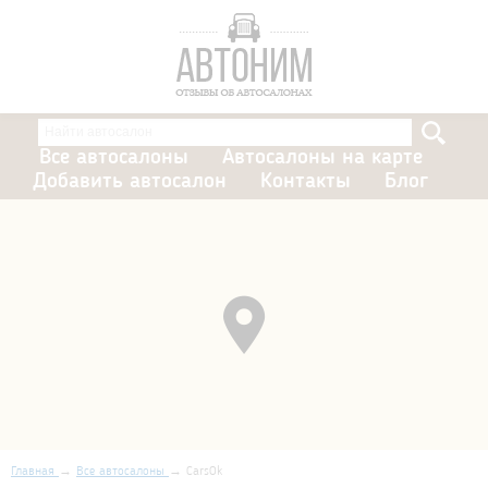
Все автосалоны
Автосалоны на карте
Добавить автосалон
Контакты
Блог
Главная
Все автосалоны
CarsOk