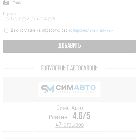
Файл
Оценка
0
1
2
3
4
5
Даю согласие на обработку своих
персональных данных
ДОБАВИТЬ
ПОПУЛЯРНЫЕ АВТОСАЛОНЫ
Симс Авто
4.6/5
Рейтинг:
47 отзывов