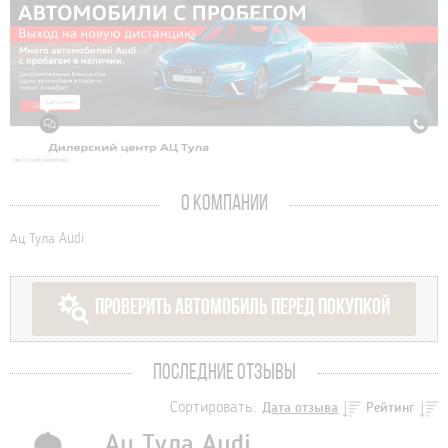
О КОМПАНИИ
Ац Тула Audi
ПРОВЕРИТЬ АВТОМОБИЛЬ ПЕРЕД ПОКУПКОЙ
ПОСЛЕДНИЕ ОТЗЫВЫ
Сортировать:
Дата отзыва
Рейтинг
Ац Тула Audi