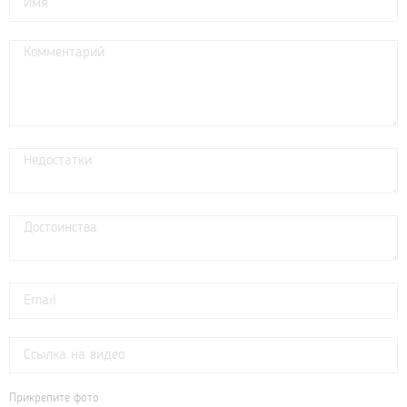
Прикрепите фото