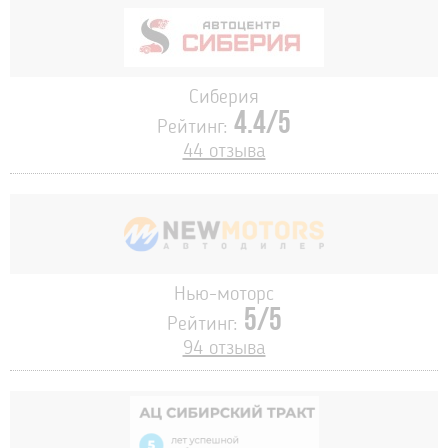
Сиберия
4.4/5
Рейтинг:
44 отзыва
Нью-моторс
5/5
Рейтинг:
94 отзыва