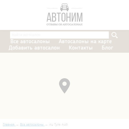
Все автосалоны
Автосалоны на карте
Добавить автосалон
Контакты
Блог
Главная
Все автосалоны
Ац Тула Audi