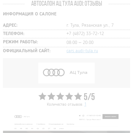
АВТОСАЛОН АЦ ТУЛА AUDI: ОТЗЫВЫ
ИНФОРМАЦИЯ О САЛОНЕ
АДРЕС:
г. Тула, Рязанская ул., 7
ТЕЛЕФОН:
+7 (4872) 33-72-12
РЕЖИМ РАБОТЫ:
08:00 – 20:00
ОФИЦИАЛЬНЫЙ САЙТ:
cars.audi-tula.ru
5/5
Количество отзывов:
1