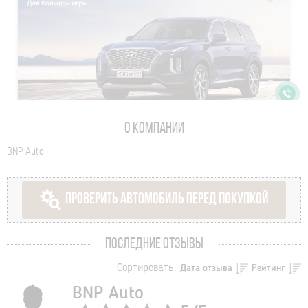
О КОМПАНИИ
BNP Auto
ПРОВЕРИТЬ АВТОМОБИЛЬ ПЕРЕД ПОКУПКОЙ
ПОСЛЕДНИЕ ОТЗЫВЫ
Сортировать:
Дата отзыва
Рейтинг
BNP Auto