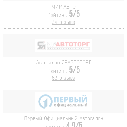
МИР АВТО
5/5
Рейтинг:
34 отзыва
Автосалон ЯРАВТОТОРГ
5/5
Рейтинг:
63 отзыва
Первый Официальный Автосалон
4.9/5