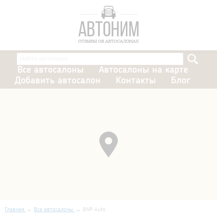
Все автосалоны
Автосалоны на карте
Добавить автосалон
Контакты
Блог
Главная
Все автосалоны
BNP Auto