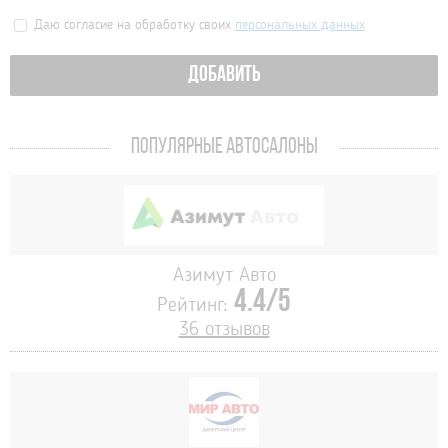
Даю согласие на обработку своих
персональных данных
ДОБАВИТЬ
ПОПУЛЯРНЫЕ АВТОСАЛОНЫ
Азимут Авто
4.4/5
Рейтинг:
36 отзывов