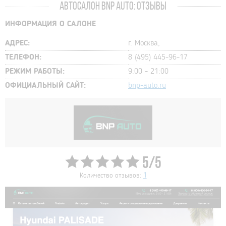
АВТОСАЛОН BNP AUTO: ОТЗЫВЫ
ИНФОРМАЦИЯ О САЛОНЕ
АДРЕС:
г. Москва,
ТЕЛЕФОН:
8 (495) 445-96-17
РЕЖИМ РАБОТЫ:
9:00 - 21:00
ОФИЦИАЛЬНЫЙ САЙТ:
bnp-auto.ru
5/5
Количество отзывов:
1