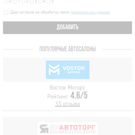
0
1
2
3
4
5
Даю согласие на обработку своих
персональных данных
ДОБАВИТЬ
ПОПУЛЯРНЫЕ АВТОСАЛОНЫ
Восток Моторс
4.6/5
Рейтинг:
33 отзыва