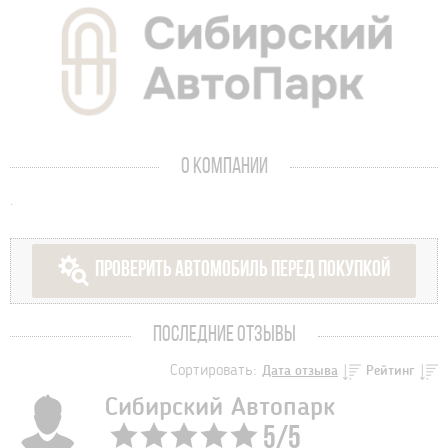
О КОМПАНИИ
.
ПРОВЕРИТЬ АВТОМОБИЛЬ ПЕРЕД ПОКУПКОЙ
ПОСЛЕДНИЕ ОТЗЫВЫ
Сортировать:
Дата отзыва
Рейтинг
Сибирский Автопарк
5
/
5