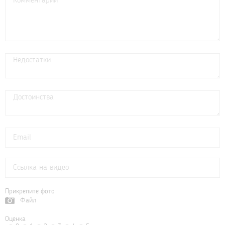
Прикрепите фото
Файл
Оценка