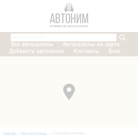
Все автосалоны
Автосалоны на карте
Добавить автосалон
Контакты
Блог
Главная
Все автосалоны
Сибирский Автопарк