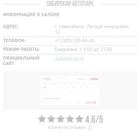
СИБИРСКИЙ АВТОПАРК
ИНФОРМАЦИЯ О САЛОНЕ
АДРЕС:
г. Новосибирск, Летный микрорайон
12
ТЕЛЕФОН:
+7 (383) 209-66-45
РЕЖИМ РАБОТЫ:
Ежедневно, с 9:00 до 21:00
ОФИЦИАЛЬНЫЙ
autopark-ac.ru
САЙТ:
4.6/5
Количество отзывов:
25