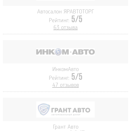
Автосалон ЯРАВТОТОРГ
5/5
Рейтинг:
63 отзыва
ИнкомАвто
5/5
Рейтинг:
47 отзывов
Грант Авто