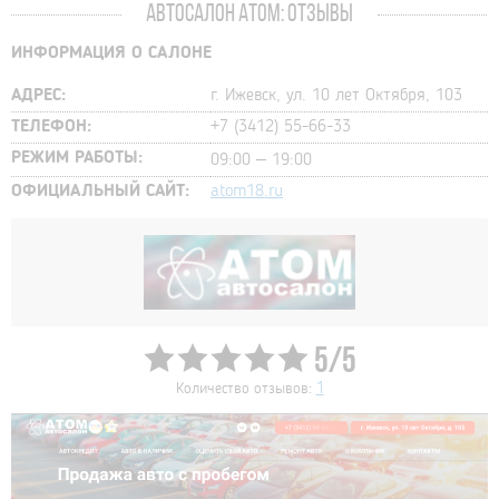
АВТОСАЛОН АТОМ: ОТЗЫВЫ
ИНФОРМАЦИЯ О САЛОНЕ
АДРЕС:
г. Ижевск, ул. 10 лет Октября, 103
ТЕЛЕФОН:
+7 (3412) 55-66-33
РЕЖИМ РАБОТЫ:
09:00 – 19:00
ОФИЦИАЛЬНЫЙ САЙТ:
atom18.ru
5/5
Количество отзывов:
1