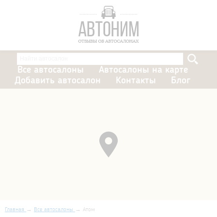
Все автосалоны
Автосалоны на карте
Добавить автосалон
Контакты
Блог
Главная
Все автосалоны
Атом