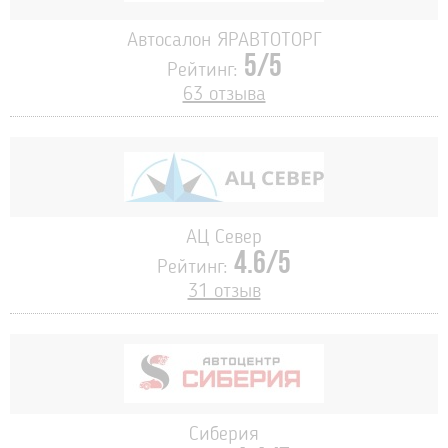
Автосалон ЯРАВТОТОРГ
5/5
Рейтинг:
63 отзыва
АЦ Север
4.6/5
Рейтинг:
31 отзыв
Сиберия