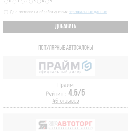
0
1
2
3
4
5
Даю согласие на обработку своих
персональных данных
ДОБАВИТЬ
ПОПУЛЯРНЫЕ АВТОСАЛОНЫ
Прайм
4.5/5
Рейтинг:
46 отзывов