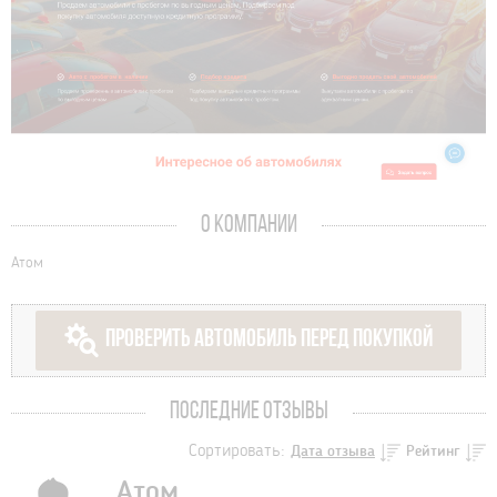
О КОМПАНИИ
Атом
ПРОВЕРИТЬ АВТОМОБИЛЬ ПЕРЕД ПОКУПКОЙ
ПОСЛЕДНИЕ ОТЗЫВЫ
Сортировать:
Дата отзыва
Рейтинг
Атом