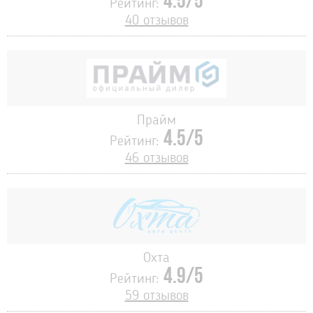
4.5/5
Рейтинг:
40 отзывов
Прайм
4.5/5
Рейтинг:
46 отзывов
Охта
4.9/5
Рейтинг:
59 отзывов