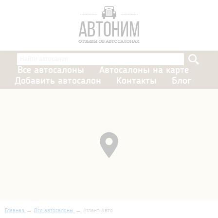
Все автосалоны
Автосалоны на карте
Добавить автосалон
Контакты
Блог
Главная
Все автосалоны
Атлант Авто