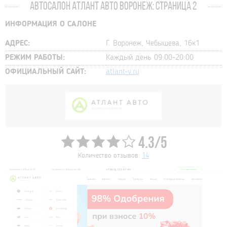
АВТОСАЛОН АТЛАНТ АВТО ВОРОНЕЖ: СТРАНИЦА 2
ИНФОРМАЦИЯ О САЛОНЕ
АДРЕС:
Г. Воронеж, Чебышева, 16к1
РЕЖИМ РАБОТЫ:
Каждый день 09:00-20:00
ОФИЦИАЛЬНЫЙ САЙТ:
atlant-v.ru
4.3/5
Количество отзывов:
14