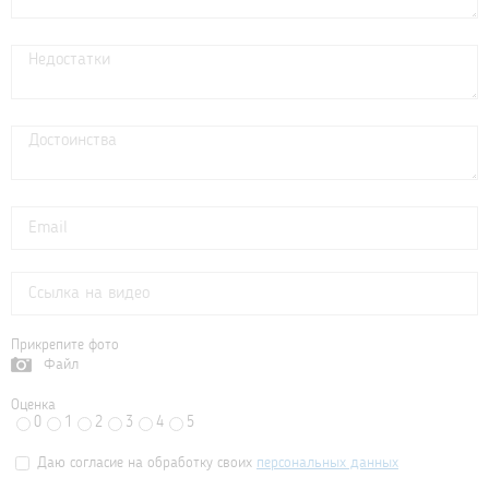
Прикрепите фото
Файл
Оценка
0
1
2
3
4
5
Даю согласие на обработку своих
персональных данных