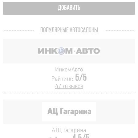
ДОБАВИТЬ
ПОПУЛЯРНЫЕ АВТОСАЛОНЫ
ИнкомАвто
5/5
Рейтинг:
47 отзывов
АТЦ Гагарина