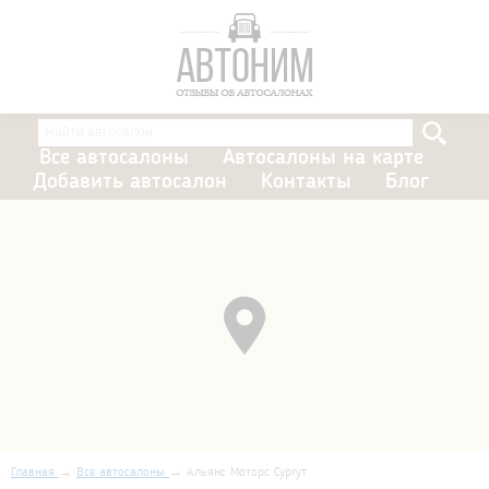
Все автосалоны
Автосалоны на карте
Добавить автосалон
Контакты
Блог
Главная
Все автосалоны
Альянс Моторс Сургут