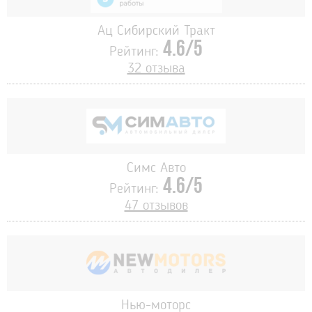
Ац Сибирский Тракт
4.6/5
Рейтинг:
32 отзыва
Симс Авто
4.6/5
Рейтинг:
47 отзывов
Нью-моторс