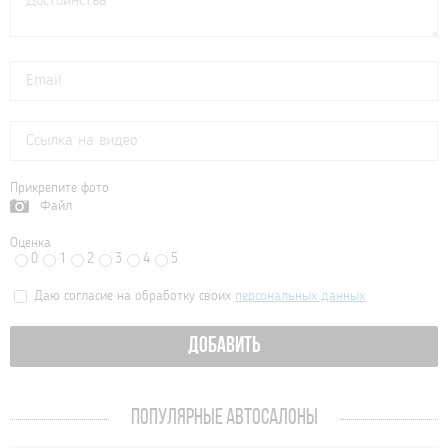
Прикрепите фото
Файл
Оценка
0
1
2
3
4
5
Даю согласие на обработку своих
персональных данных
ДОБАВИТЬ
ПОПУЛЯРНЫЕ АВТОСАЛОНЫ