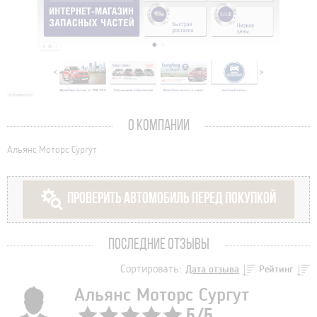
О КОМПАНИИ
Альянс Моторс Сургут
ПРОВЕРИТЬ АВТОМОБИЛЬ ПЕРЕД ПОКУПКОЙ
ПОСЛЕДНИЕ ОТЗЫВЫ
Сортировать:
Дата отзыва
Рейтинг
Альянс Моторс Сургут