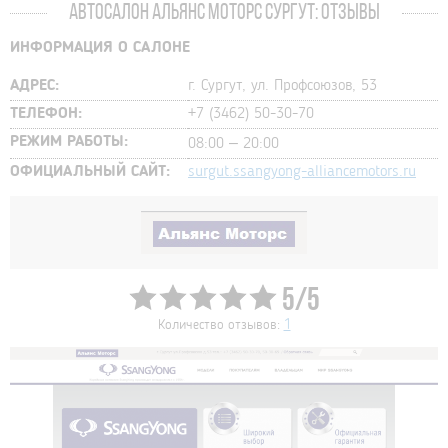
АВТОСАЛОН АЛЬЯНС МОТОРС СУРГУТ: ОТЗЫВЫ
ИНФОРМАЦИЯ О САЛОНЕ
АДРЕС:
г. Сургут, ул. Профсоюзов, 53
ТЕЛЕФОН:
+7 (3462) 50-30-70
РЕЖИМ РАБОТЫ:
08:00 – 20:00
ОФИЦИАЛЬНЫЙ САЙТ:
surgut.ssangyong-alliancemotors.ru
5/5
Количество отзывов:
1