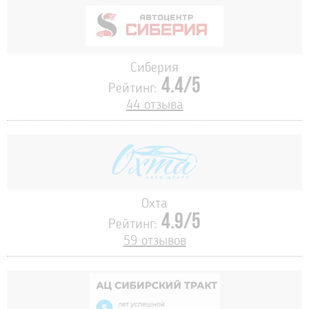
Сиберия
4.4/5
Рейтинг:
44 отзыва
Охта
4.9/5
Рейтинг:
59 отзывов