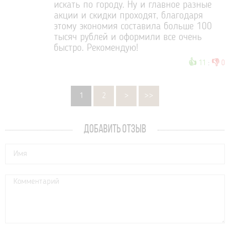
искать по городу. Ну и главное разные
акции и скидки проходят, благодаря
этому экономия составила больше 100
тысяч рублей и оформили все очень
быстро. Рекомендую!
👍
👎
11
:
0
1
2
>
>>
ДОБАВИТЬ ОТЗЫВ