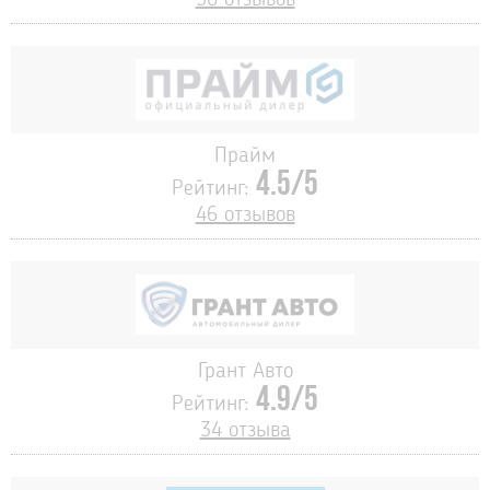
Прайм
4.5/5
Рейтинг:
46 отзывов
Грант Авто
4.9/5
Рейтинг:
34 отзыва