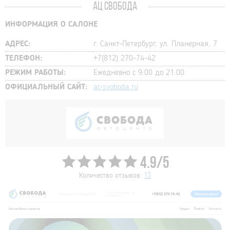
АЦ СВОБОДА
ИНФОРМАЦИЯ О САЛОНЕ
АДРЕС:
г. Санкт-Петербург, ул. Планерная, 7
ТЕЛЕФОН:
+7(812) 270-74-42
РЕЖИМ РАБОТЫ:
Ежедневно с 9:00 до 21:00
ОФИЦИАЛЬНЫЙ САЙТ:
ac-svoboda.ru
4.9/5
Количество отзывов:
13