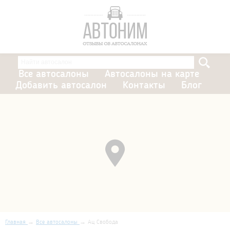
Все автосалоны
Автосалоны на карте
Добавить автосалон
Контакты
Блог
Главная
Все автосалоны
Ац Свобода