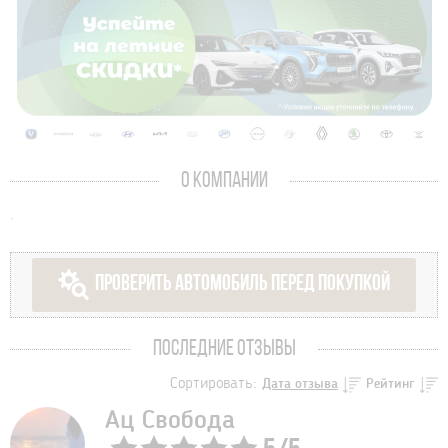
О КОМПАНИИ
.
ПРОВЕРИТЬ АВТОМОБИЛЬ ПЕРЕД ПОКУПКОЙ
ПОСЛЕДНИЕ ОТЗЫВЫ
Сортировать:
Дата отзыва
Рейтинг
Ац Свобода