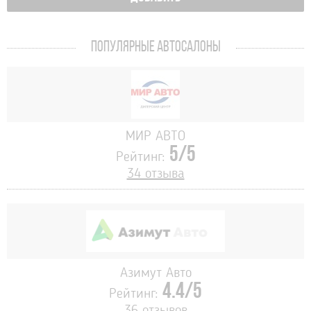
ПОПУЛЯРНЫЕ АВТОСАЛОНЫ
МИР АВТО
5/5
Рейтинг:
34 отзыва
Азимут Авто
4.4/5
Рейтинг:
36 отзывов